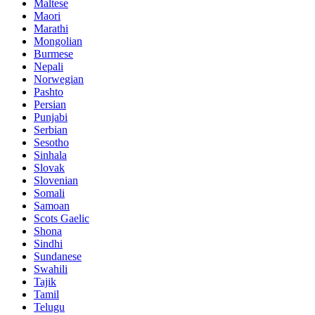
Maltese
Maori
Marathi
Mongolian
Burmese
Nepali
Norwegian
Pashto
Persian
Punjabi
Serbian
Sesotho
Sinhala
Slovak
Slovenian
Somali
Samoan
Scots Gaelic
Shona
Sindhi
Sundanese
Swahili
Tajik
Tamil
Telugu