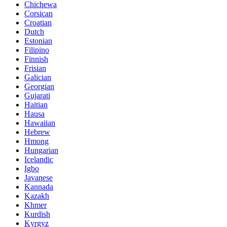
Chichewa
Corsican
Croatian
Dutch
Estonian
Filipino
Finnish
Frisian
Galician
Georgian
Gujarati
Haitian
Hausa
Hawaiian
Hebrew
Hmong
Hungarian
Icelandic
Igbo
Javanese
Kannada
Kazakh
Khmer
Kurdish
Kyrgyz